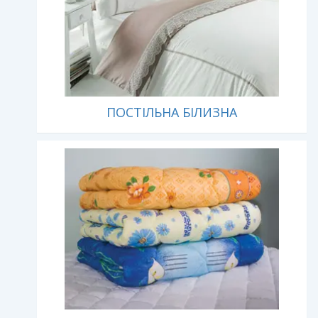
ПОСТІЛЬНА БІЛИЗНА