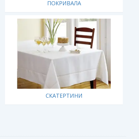
ПОКРИВАЛА
СКАТЕРТИНИ