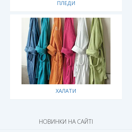
ПЛЕДИ
ХАЛАТИ
НОВИНКИ НА САЙТІ