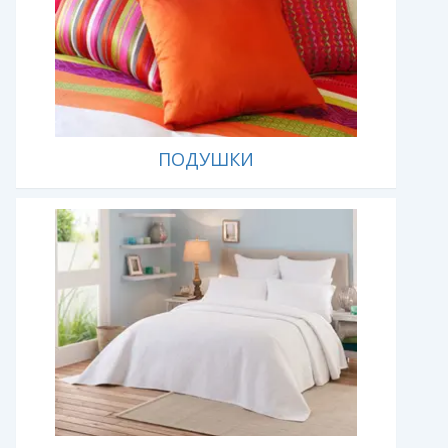
ПОДУШКИ