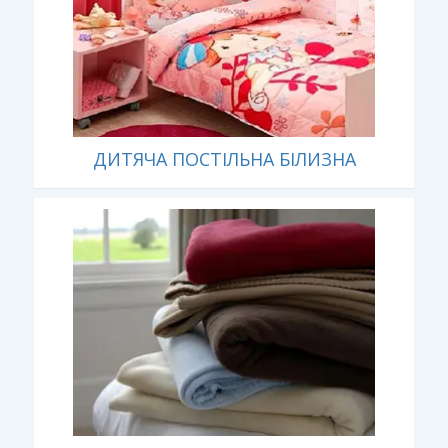
ДИТЯЧА ПОСТІЛЬНА БІЛИЗНА