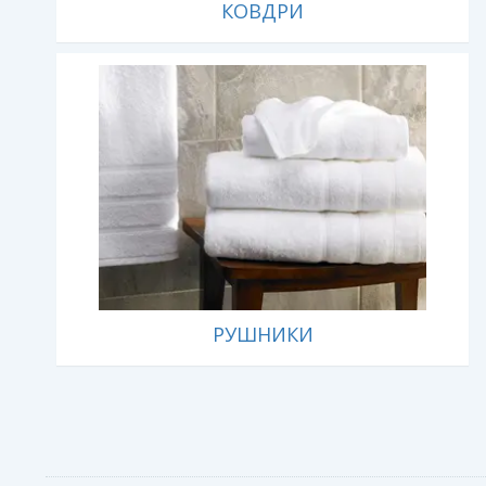
КОВДРИ
РУШНИКИ