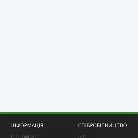
ІНФОРМАЦІЯ
СПІВРОБІТНИЦТВО
ПРО КОМПАНІЮ
ОПТ