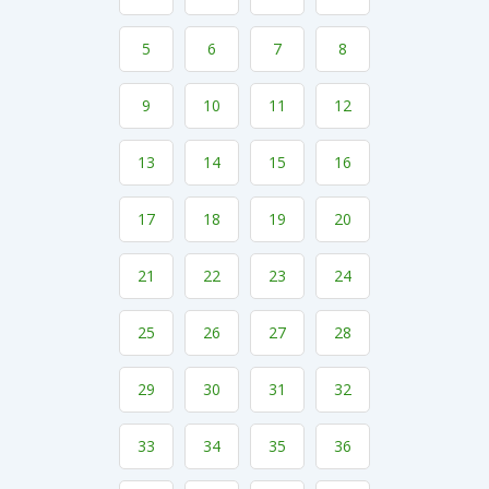
5
6
7
8
9
10
11
12
13
14
15
16
17
18
19
20
21
22
23
24
25
26
27
28
29
30
31
32
33
34
35
36