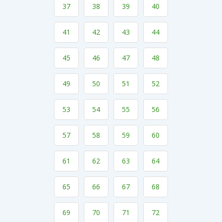
37
38
39
40
41
42
43
44
45
46
47
48
49
50
51
52
53
54
55
56
57
58
59
60
61
62
63
64
65
66
67
68
69
70
71
72