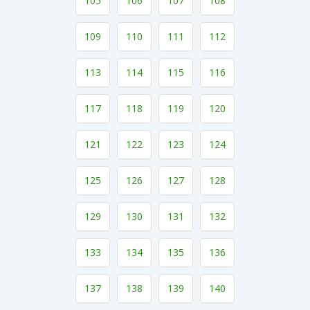
105
106
107
108
109
110
111
112
113
114
115
116
117
118
119
120
121
122
123
124
125
126
127
128
129
130
131
132
133
134
135
136
137
138
139
140