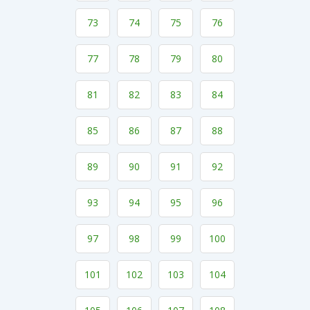
73
74
75
76
77
78
79
80
81
82
83
84
85
86
87
88
89
90
91
92
93
94
95
96
97
98
99
100
101
102
103
104