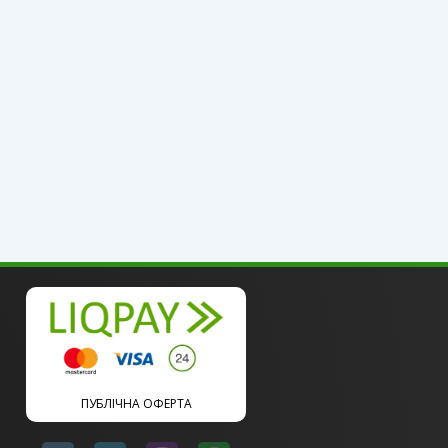
ПУБЛІЧНА ОФЕРТА