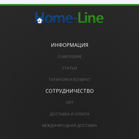
ИНФОРМАЦИЯ
О МАГАЗИНЕ
СТАТЬИ
ГАРАНТИЯ И ВОЗВРАТ
СОТРУДНИЧЕСТВО
ОПТ
ДОСТАВКА И ОПЛАТА
МЕЖДУНАРОДНАЯ ДОСТАВКА