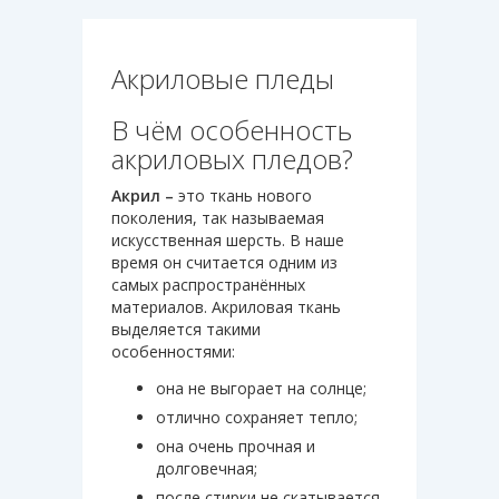
Акриловые пледы
В чём особенность
акриловых пледов?
Акрил –
это ткань нового
поколения, так называемая
искусственная шерсть. В наше
время он считается одним из
самых распространённых
материалов. Акриловая ткань
выделяется такими
особенностями:
она не выгорает на солнце;
отлично сохраняет тепло;
она очень прочная и
долговечная;
после стирки не скатывается