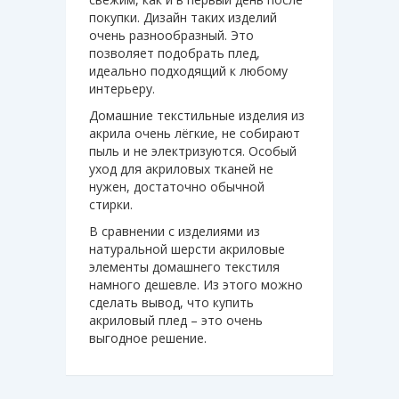
покупки. Дизайн таких изделий
очень разнообразный. Это
позволяет подобрать плед,
идеально подходящий к любому
интерьеру.
Домашние текстильные изделия из
акрила очень лёгкие, не собирают
пыль и не электризуются. Особый
уход для акриловых тканей не
нужен, достаточно обычной
стирки.
В сравнении с изделиями из
натуральной шерсти акриловые
элементы домашнего текстиля
намного дешевле. Из этого можно
сделать вывод, что купить
акриловый плед – это очень
выгодное решение.