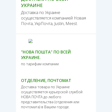
УКРАИНЕ
Доставка по Украине
осуществляется компанией Новая
Почта, УкрПочта, Justin, Meest.
"НОВА ПОШТА" ПО ВСЕЙ
УКРАИНЕ.
по тарифам компании
ОТДЕЛЕНИЕ, ПОЧТОМАТ
Доставка товара по Украине
осуществляется курьерской службой
НОВА ПОЧТА до любого
представительства (отделения или
почтомата) в Вашем городе.