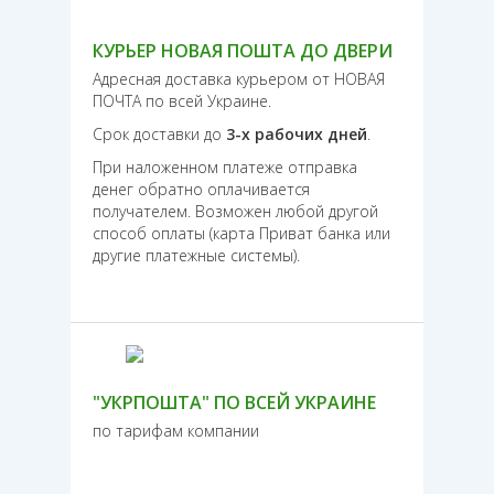
КУРЬЕР НОВАЯ ПОШТА ДО ДВЕРИ
Адресная доставка курьером от НОВАЯ
ПОЧТА по всей Украине.
Срок доставки до
3-х рабочих дней
.
При наложенном платеже отправка
денег обратно оплачивается
получателем. Возможен любой другой
способ оплаты (карта Приват банка или
другие платежные системы).
"УКРПОШТА" ПО ВСЕЙ УКРАИНЕ
по тарифам компании