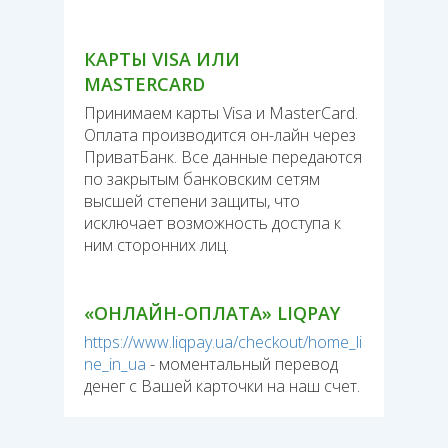
КАРТЫ VISA ИЛИ
MASTERCARD
Принимаем карты Visa и MasterCard.
Оплата производится он-лайн через
ПриватБанк. Все данные передаются
по закрытым банковским сетям
высшей степени защиты, что
исключает возможность доступа к
ним сторонних лиц.
«ОНЛАЙН-ОПЛАТА» LIQPAY
https://www.liqpay.ua/checkout/home_li
ne_in_ua
- моментальный перевод
денег с Вашей карточки на наш счет.