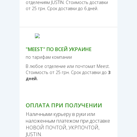
отделениям JUSTIN. Стоимость доставки
от 25 грн. Срок доставки до 6 дней.
"MEEST" ПО ВСЕЙ УКРАИНЕ
по тарифам компании
В любое отделение или почтомат Meest.
Стоимость от 25 грн. Срок доставки до
3
дней.
ОПЛАТА ПРИ ПОЛУЧЕНИИ
Наличными курьеру в руки или
наложенным платежом при доставке
НОВОЙ ПОЧТОЙ, УКРПОЧТОЙ,
JUSTIN.