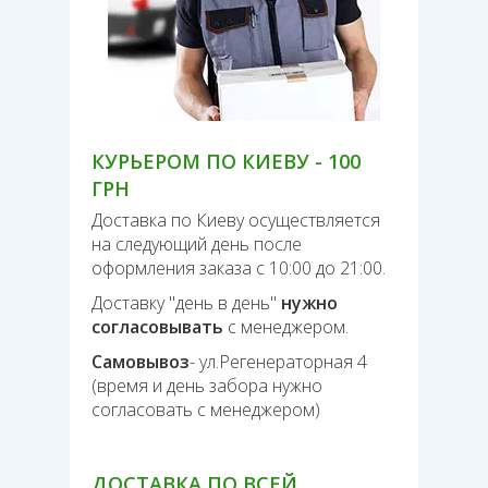
КУРЬЕРОМ ПО КИЕВУ - 100
ГРН
Доставка по Киеву осуществляется
на следующий день после
оформления заказа с 10:00 до 21:00.
Доставку "день в день"
нужно
согласовывать
с менеджером.
Самовывоз
- ул.Регенераторная 4
(время и день забора нужно
согласовать с менеджером)
ДОСТАВКА ПО ВСЕЙ