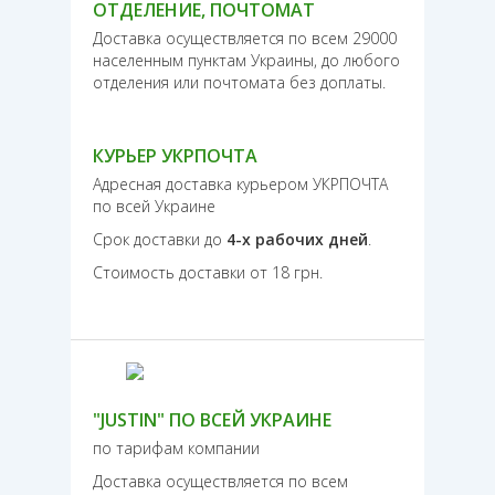
ОТДЕЛЕНИЕ, ПОЧТОМАТ
Доставка осуществляется по всем 29000
населенным пунктам Украины, до любого
отделения или почтомата без доплаты.
КУРЬЕР УКРПОЧТА
Адресная доставка курьером УКРПОЧТА
по всей Украине
Срок доставки до
4-х рабочих дней
.
Стоимость доставки от 18 грн.
"JUSTIN" ПО ВСЕЙ УКРАИНЕ
по тарифам компании
Доставка осуществляется по всем