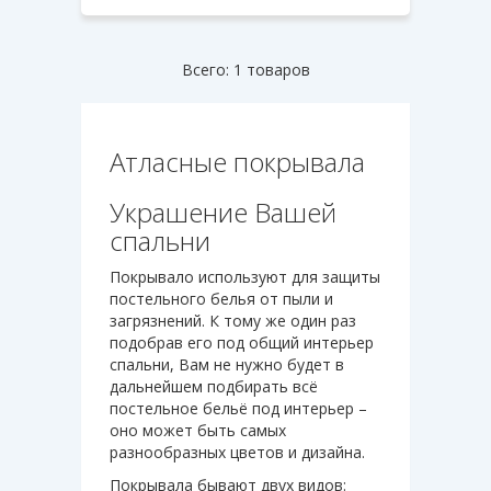
Всего: 1 товаров
Атласные покрывала
Украшение Вашей
спальни
Покрывало используют для защиты
постельного белья от пыли и
загрязнений. К тому же один раз
подобрав его под общий интерьер
спальни, Вам не нужно будет в
дальнейшем подбирать всё
постельное бельё под интерьер –
оно может быть самых
разнообразных цветов и дизайна.
Покрывала бывают двух видов: