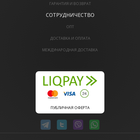
ГАРАНТИЯ И ВОЗВРАТ
СОТРУДНИЧЕСТВО
ОПТ
ДОСТАВКА И ОПЛАТА
МЕЖДУНАРОДНАЯ ДОСТАВКА
ПУБЛИЧНАЯ ОФЕРТА