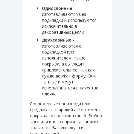
Однослойные
-
изготавливаются без
подкладки и используются
исключительно в
декоративных целях.
Двухслойные -
изготавливаются
с
подкладкой или
наполнителем, такие
покрывала выглядят
привлекательнее, так как
лучше держат форму. Они
тёплые и могут
использоваться в качестве
одеяла.
Современные производители
предлагают широкий ассортимент
покрывал из разных тканей. Выбор
того или иного варианта зависит
только от Вашего вкуса и
предпочтений.