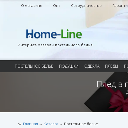
О магазине
Опт
Сотрудничество
Гаранти
Интернет-магазин постельного белья
ПОСТЕЛЬНОЕ БЕЛЬЕ
ПОДУШКИ
ОДЕЯЛА
ПЛЕДЫ
П
Плед в 
Главная
Каталог
Постельное белье