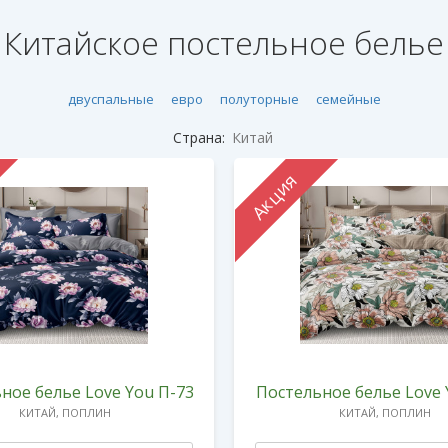
Китайское постельное белье
двуспальные
евро
полуторные
семейные
Страна:
Китай
Акция
ное белье Love You П-73
Постельное белье Love 
КИТАЙ, ПОПЛИН
КИТАЙ, ПОПЛИН