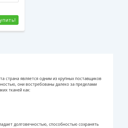
упить!
та страна является одним из крупных поставщиков
ностью, они востребованы далеко за пределами
ких тканей как:
бладает долговечностью, способностью сохранять