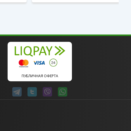
ПУБЛИЧНАЯ ОФЕРТА