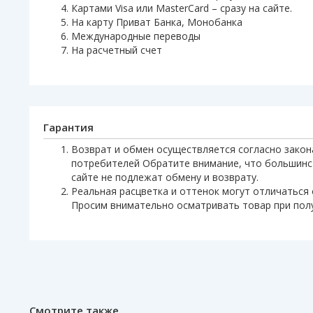
Картами Visa или MasterCard – сразу на сайте.
На карту Приват Банка, Монобанка
Международные переводы
На расчетный счет
Гарантия
Возврат и обмен осуществляется согласно закон
потребителей Обратите внимание, что большинс
сайте не подлежат обмену и возврату.
Реальная расцветка и оттенок могут отличаться 
Просим внимательно осматривать товар при пол
Смотрите также