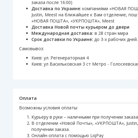
заказа после 16:00)
Доставка по Украине
: компаниями «НОВАЯ ПО
Justin, Meest на ближайшее к Вам отделение, по
«НОВАЯ ПОШТА», «УКРПОШТА», Meest
Доставка Новой почты курьером до двери
Международная доставка:
в 28 стран мира
Срок доставки по Украине:
до 3-х рабочих дней.
Самовывоз:
Киев: ул. Регенераторная 4
Киев: ул Васильковская 3 ст Метро - Голосеевска
Оплата
Возможны условия оплаты:
Курьеру в руки – наличными при получении заказа
В отделении «Новой Почты», «УКРПОШТА», Justin,
получении заказа.
Онлайн-оплата с помощью LiqPay