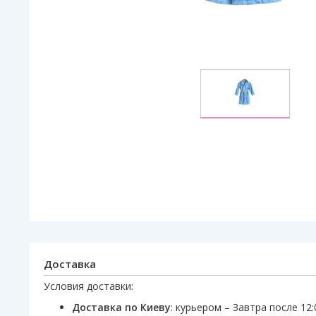
Доставка
Условия доставки:
Доставка по Киеву
: курьером – Завтра после 12