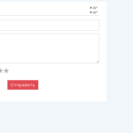
Отправить