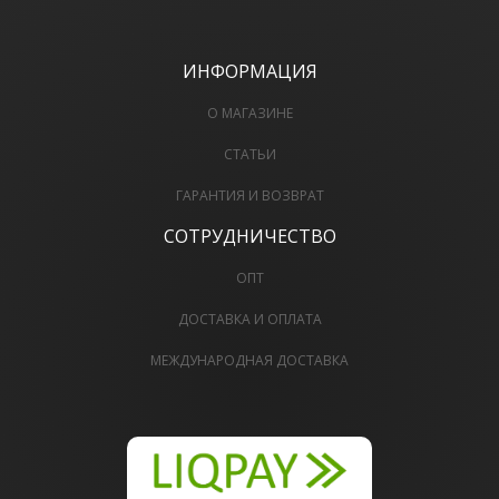
ИНФОРМАЦИЯ
О МАГАЗИНЕ
СТАТЬИ
ГАРАНТИЯ И ВОЗВРАТ
СОТРУДНИЧЕСТВО
ОПТ
ДОСТАВКА И ОПЛАТА
МЕЖДУНАРОДНАЯ ДОСТАВКА