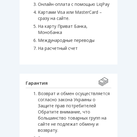
Онлайн-оплата с помощью LiqPay
Картами Visa или MasterCard –
сразу на сайте.
На карту Приват Банка,
Монобанка
Международные переводы
На расчетный счет
Гарантия
Возврат и обмен осуществляется
согласно закона Украины о
Защите прав потребителей
Обратите внимание, что
большинство товарных групп на
сайте не подлежат обмену и
возврату.