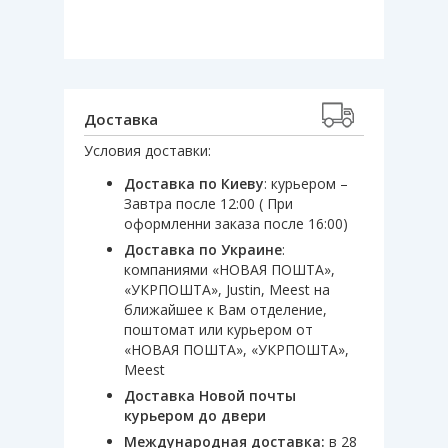
Доставка
Условия доставки:
Доставка по Киеву
: курьером –
Завтра после 12:00 ( При
оформленни заказа после 16:00)
Доставка по Украине
:
компаниями «НОВАЯ ПОШТА»,
«УКРПОШТА», Justin, Meest на
ближайшее к Вам отделение,
поштомат или курьером от
«НОВАЯ ПОШТА», «УКРПОШТА»,
Meest
Доставка Новой почты
курьером до двери
Международная доставка:
в 28