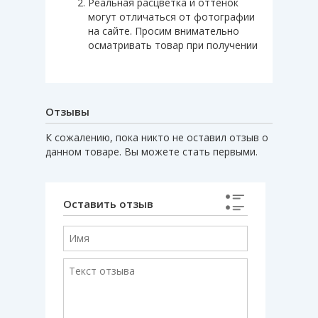
Реальная расцветка и оттенок
могут отличаться от фотографии
на сайте. Просим внимательно
осматривать товар при получении
Отзывы
К сожалению, пока никто не оставил отзыв о
данном товаре. Вы можете стать первыми.
Оставить отзыв