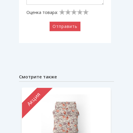
Оценка товара:
Отправить
Смотрите также
Акция
Акци