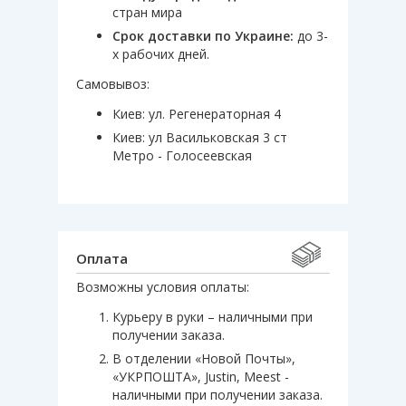
стран мира
Срок доставки по Украине:
до 3-
х рабочих дней.
Самовывоз:
Киев: ул. Регенераторная 4
Киев: ул Васильковская 3 ст
Метро - Голосеевская
Оплата
Возможны условия оплаты:
Курьеру в руки – наличными при
получении заказа.
В отделении «Новой Почты»,
«УКРПОШТА», Justin, Meest -
наличными при получении заказа.