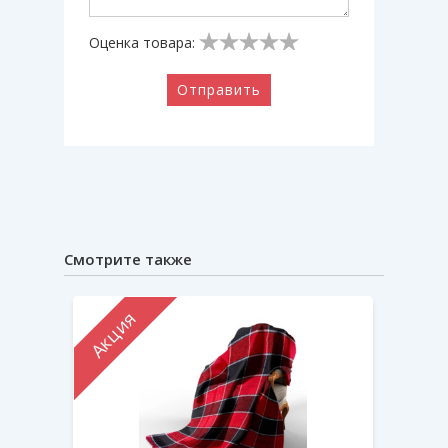
Оценка товара:
Отправить
Смотрите также
Акция
Акци