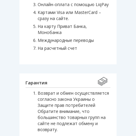
Онлайн-оплата с помощью LiqPay
Картами Visa или MasterCard –
сразу на сайте.
На карту Приват Банка,
Монобанка
Международные переводы
На расчетный счет
Гарантия
Возврат и обмен осуществляется
согласно закона Украины о
Защите прав потребителей
Обратите внимание, что
большинство товарных групп на
сайте не подлежат обмену и
возврату.