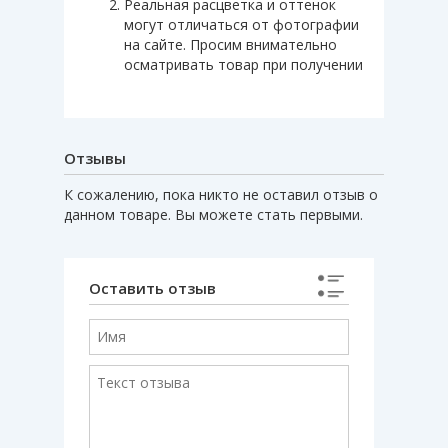
Реальная расцветка и оттенок
могут отличаться от фотографии
на сайте. Просим внимательно
осматривать товар при получении
Отзывы
К сожалению, пока никто не оставил отзыв о
данном товаре. Вы можете стать первыми.
Оставить отзыв