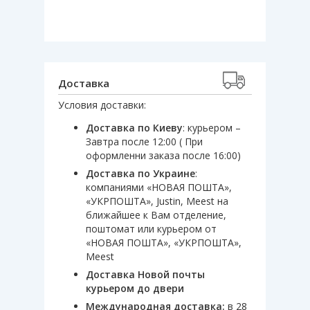
Доставка
Условия доставки:
Доставка по Киеву
: курьером –
Завтра после 12:00 ( При
оформленни заказа после 16:00)
Доставка по Украине
:
компаниями «НОВАЯ ПОШТА»,
«УКРПОШТА», Justin, Meest на
ближайшее к Вам отделение,
поштомат или курьером от
«НОВАЯ ПОШТА», «УКРПОШТА»,
Meest
Доставка Новой почты
курьером до двери
Международная доставка:
в 28