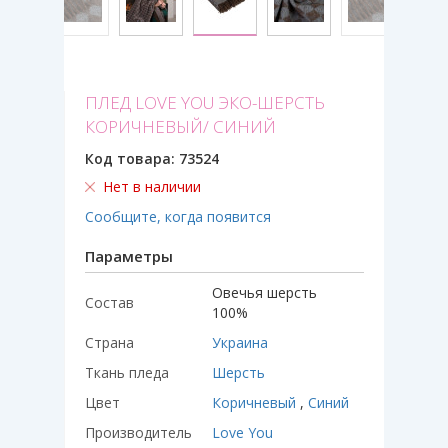
ПЛЕД LOVE YOU ЭКО-ШЕРСТЬ
КОРИЧНЕВЫЙ/ СИНИЙ
Код товара:
73524
Нет в наличии
Сообщите, когда появится
Параметры
Овечья шерсть
Состав
100%
Страна
Украина
Ткань пледа
Шерсть
Цвет
Коричневый
,
Синий
Производитель
Love You