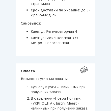
стран мира
Срок доставки по Украине:
до 3-
х рабочих дней.
Самовывоз:
Киев: ул. Регенераторная 4
Киев: ул Васильковская 3 ст
Метро - Голосеевская
Оплата
Возможны условия оплаты:
Курьеру в руки – наличными при
получении заказа.
В отделении «Новой Почты»,
«УКРПОШТА», Justin, Meest -
наличными при получении заказа.