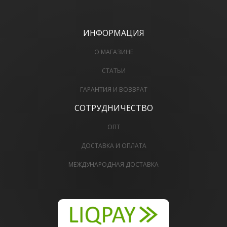
ИНФОРМАЦИЯ
О МАГАЗИНЕ
СТАТЬИ
ГАРАНТИЯ И ВОЗВРАТ
СОТРУДНИЧЕСТВО
ОПТ
ДОСТАВКА И ОПЛАТА
МЕЖДУНАРОДНАЯ ДОСТАВКА