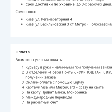
Срок доставки по Украине:
до 3-х рабочих дней.
Самовывоз:
Киев: ул. Регенераторная 4
Киев: ул Васильковская 3 ст Метро - Голосеевска
Оплата
Возможны условия оплаты:
Курьеру в руки – наличными при получении заказа
В отделении «Новой Почты», «УКРПОШТА», Justin,
получении заказа.
Онлайн-оплата с помощью LiqPay
Картами Visa или MasterCard – сразу на сайте.
На карту Приват Банка, Монобанка
Международные переводы
На расчетный счет