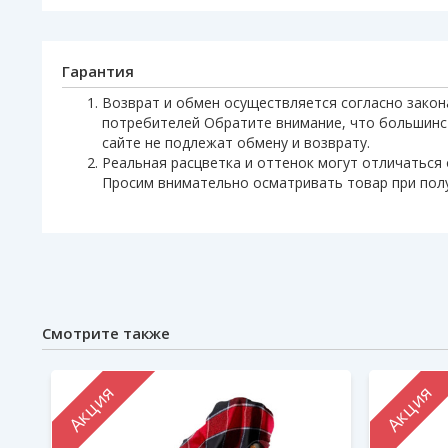
Гарантия
Возврат и обмен осуществляется согласно закон
потребителей Обратите внимание, что большинс
сайте не подлежат обмену и возврату.
Реальная расцветка и оттенок могут отличаться 
Просим внимательно осматривать товар при пол
Смотрите также
Акция
Акция