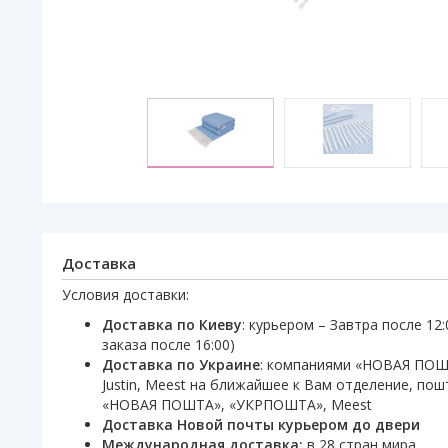
Доставка
Условия доставки:
Доставка по Киеву
: курьером – Завтра после 12
заказа после 16:00)
Доставка по Украине
: компаниями «НОВАЯ ПО
Justin, Meest на ближайшее к Вам отделение, по
«НОВАЯ ПОШТА», «УКРПОШТА», Meest
Доставка Новой почты курьером до двери
Международная доставка:
в 28 стран мира