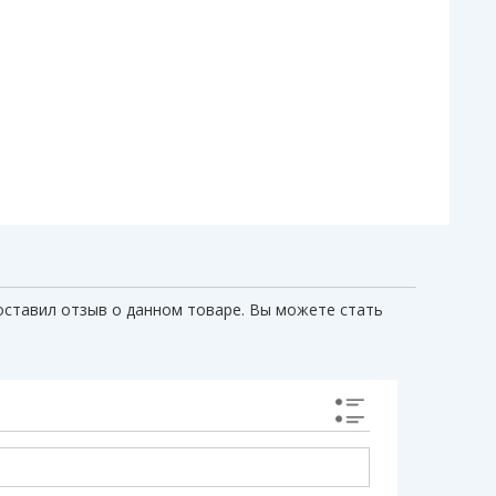
оставил отзыв о данном товаре. Вы можете стать