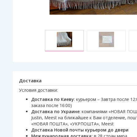
Доставка
Условия доставки:
Доставка по Киеву
: курьером – Завтра после 12
заказа после 16:00)
Доставка по Украине
: компаниями «НОВАЯ ПО
Justin, Meest на ближайшее к Вам отделение, по
«НОВАЯ ПОШТА», «УКРПОШТА», Meest
Доставка Новой почты курьером до двери
Международная доставка:
в 28 стран мира