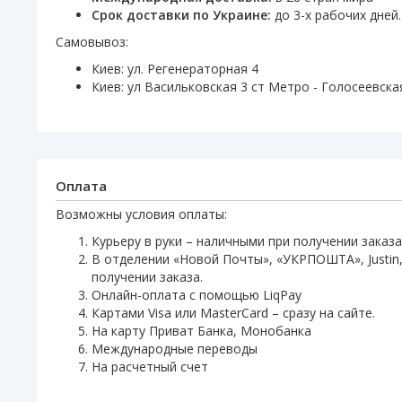
Срок доставки по Украине:
до 3-х рабочих дней.
Самовывоз:
Киев: ул. Регенераторная 4
Киев: ул Васильковская 3 ст Метро - Голосеевска
Оплата
Возможны условия оплаты:
Курьеру в руки – наличными при получении заказа
В отделении «Новой Почты», «УКРПОШТА», Justin,
получении заказа.
Онлайн-оплата с помощью LiqPay
Картами Visa или MasterCard – сразу на сайте.
На карту Приват Банка, Монобанка
Международные переводы
На расчетный счет