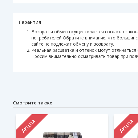
Гарантия
Возврат и обмен осуществляется согласно закон
потребителей Обратите внимание, что большинс
сайте не подлежат обмену и возврату.
Реальная расцветка и оттенок могут отличаться 
Просим внимательно осматривать товар при пол
Смотрите также
Акция
Акция