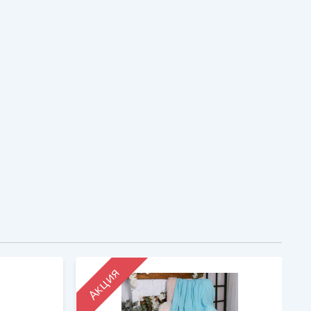
Акция