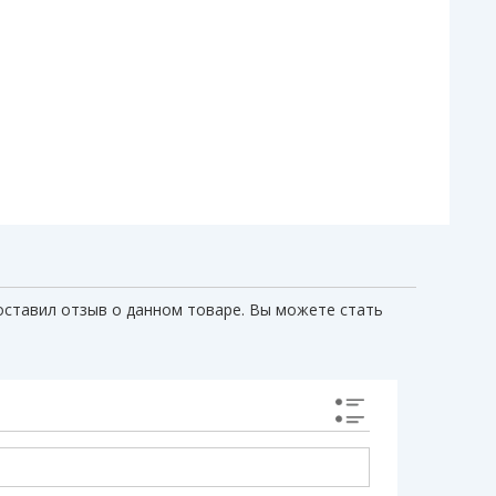
оставил отзыв о данном товаре. Вы можете стать