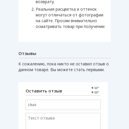
возврату.
Реальная расцветка и оттенок
могут отличаться от фотографии
на сайте. Просим внимательно
осматривать товар при получении
Отзывы
К сожалению, пока никто не оставил отзыв о
данном товаре. Вы можете стать первыми.
Оставить отзыв