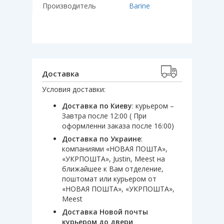
Производитель
Barine
Доставка
Условия доставки:
Доставка по Киеву
: курьером –
Завтра после 12:00 ( При
оформленни заказа после 16:00)
Доставка по Украине
:
компаниями «НОВАЯ ПОШТА»,
«УКРПОШТА», Justin, Meest на
ближайшее к Вам отделение,
поштомат или курьером от
«НОВАЯ ПОШТА», «УКРПОШТА»,
Meest
Доставка Новой почты
курьером до двери