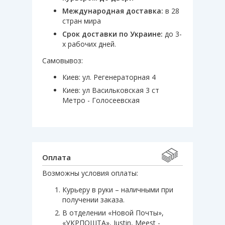
Международная доставка:
в 28
стран мира
Срок доставки по Украине:
до 3-
х рабочих дней.
Самовывоз:
Киев: ул. Регенераторная 4
Киев: ул Васильковская 3 ст
Метро - Голосеевская
Оплата
Возможны условия оплаты:
Курьеру в руки – наличными при
получении заказа.
В отделении «Новой Почты»,
«УКРПОШТА», Justin, Meest -