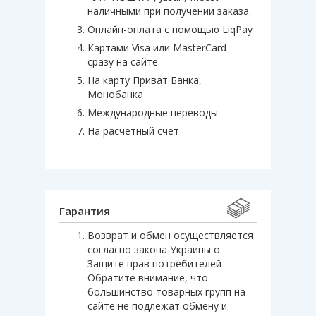
наличными при получении заказа.
Онлайн-оплата с помощью LiqPay
Картами Visa или MasterCard –
сразу на сайте.
На карту Приват Банка,
Монобанка
Международные переводы
На расчетный счет
Гарантия
Возврат и обмен осуществляется
согласно закона Украины о
Защите прав потребителей
Обратите внимание, что
большинство товарных групп на
сайте не подлежат обмену и