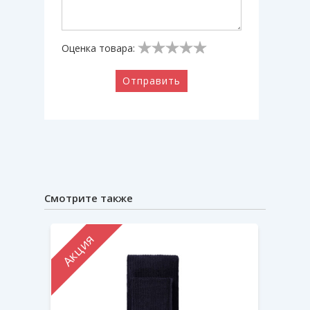
Оценка товара:
Отправить
Смотрите также
Акция
Акци