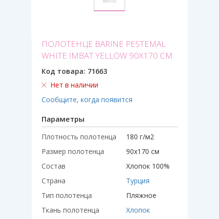
ПОЛОТЕНЦЕ BARINE PESTEMAL
WHITE IMBAT YELLOW 90Х170 СМ
Код товара:
71663
Нет в наличии
Сообщите, когда появится
Параметры
Плотность полотенца
180 г/м2
Размер полотенца
90х170 см
Состав
Хлопок 100%
Страна
Турция
Тип полотенца
Пляжное
Ткань полотенца
Хлопок