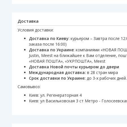
Доставка
Условия доставки:
Доставка по Киеву
: курьером – Завтра после 12
заказа после 16:00)
Доставка по Украине
: компаниями «НОВАЯ ПО
Justin, Meest на ближайшее к Вам отделение, по
«НОВАЯ ПОШТА», «УКРПОШТА», Meest
Доставка Новой почты курьером до двери
Международная доставка:
в 28 стран мира
Срок доставки по Украине:
до 3-х рабочих дней.
Самовывоз:
Киев: ул. Регенераторная 4
Киев: ул Васильковская 3 ст Метро - Голосеевска