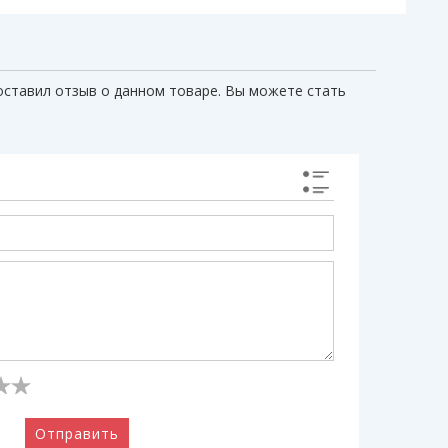
оставил отзыв о данном товаре. Вы можете стать
Отправить