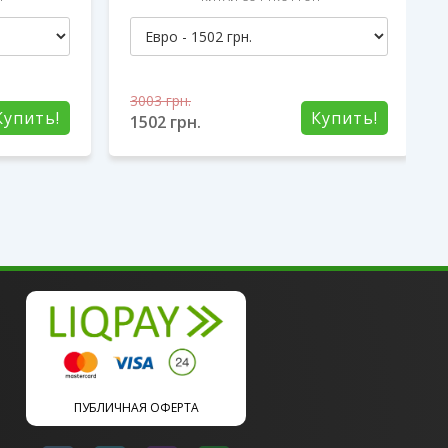
3003
грн.
Купить!
Купить!
1502
грн.
ПУБЛИЧНАЯ ОФЕРТА