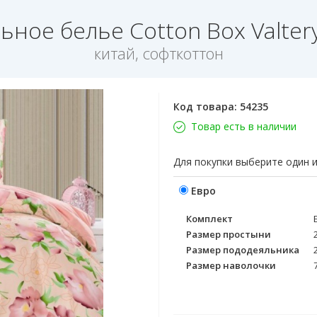
ьное белье Cotton Box Valter
китай, софткоттон
Код товара:
54235
Товар есть в наличии
Для покупки выберите один 
Евро
Комплект
Размер простыни
Размер пододеяльника
Размер наволочки