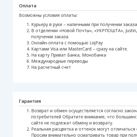
Оплата
Возможны условия оплаты:
Курьеру в руки – наличными при получении заказа
В отделении «Новой Почты», «УКРПОШТА», Justin,
получении заказа.
Онлайн-оплата с помощью LiqPay
Картами Visa или MasterCard – сразу на сайте.
На карту Приват Банка, Монобанка
Международные переводы
На расчетный счет
Гарантия
Возврат и обмен осуществляется согласно закон
потребителей Обратите внимание, что большинс
сайте не подлежат обмену и возврату.
Реальная расцветка и оттенок могут отличаться 
Просим внимательно осматривать товар при пол