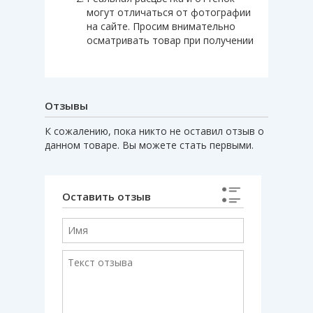
могут отличаться от фотографии
на сайте. Просим внимательно
осматривать товар при получении
Отзывы
К сожалению, пока никто не оставил отзыв о
данном товаре. Вы можете стать первыми.
Оставить отзыв