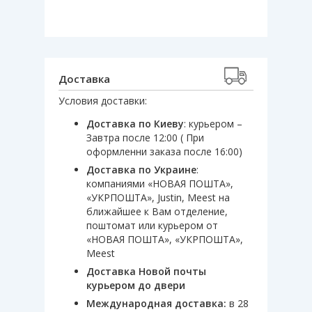
Доставка
Условия доставки:
Доставка по Киеву
: курьером –
Завтра после 12:00 ( При
оформленни заказа после 16:00)
Доставка по Украине
:
компаниями «НОВАЯ ПОШТА»,
«УКРПОШТА», Justin, Meest на
ближайшее к Вам отделение,
поштомат или курьером от
«НОВАЯ ПОШТА», «УКРПОШТА»,
Meest
Доставка Новой почты
курьером до двери
Международная доставка:
в 28