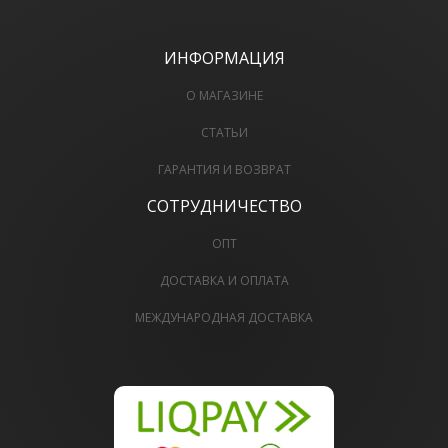
ИНФОРМАЦИЯ
О МАГАЗИНЕ
СТАТЬИ
ГАРАНТИЯ И ВОЗВРАТ
СОТРУДНИЧЕСТВО
ОПТ
ДОСТАВКА И ОПЛАТА
МЕЖДУНАРОДНАЯ ДОСТАВКА