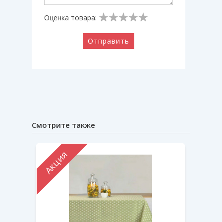
Оценка товара:
Отправить
Смотрите также
Акция
Акци