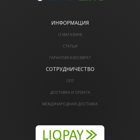
ИНФОРМАЦИЯ
О МАГАЗИНЕ
СТАТЬИ
ГАРАНТИЯ И ВОЗВРАТ
СОТРУДНИЧЕСТВО
ОПТ
ДОСТАВКА И ОПЛАТА
МЕЖДУНАРОДНАЯ ДОСТАВКА