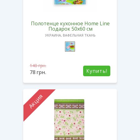
Полотенце кухонное Home Line
Подарок 50х60 см
УКРАИНА, ВАФЕЛЬНАЯ ТКАНЬ
140
грн.
Купить!
78
грн.
Акция