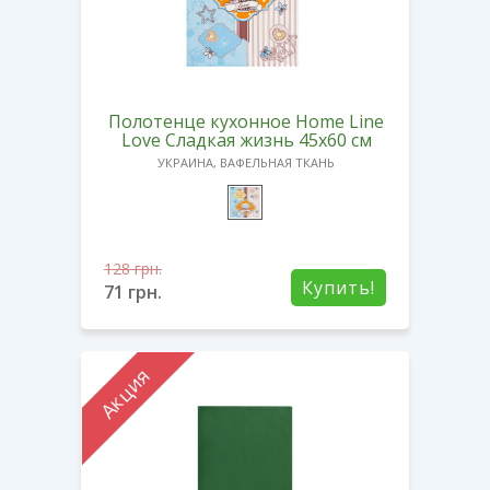
Полотенце кухонное Home Line
Love Сладкая жизнь 45х60 см
УКРАИНА, ВАФЕЛЬНАЯ ТКАНЬ
128
грн.
Купить!
71
грн.
Акция