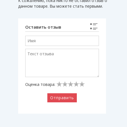
К сожалению, пока никто не оставил отзыв о
данном товаре. Вы можете стать первыми.
Оставить отзыв
Оценка товара:
Отправить