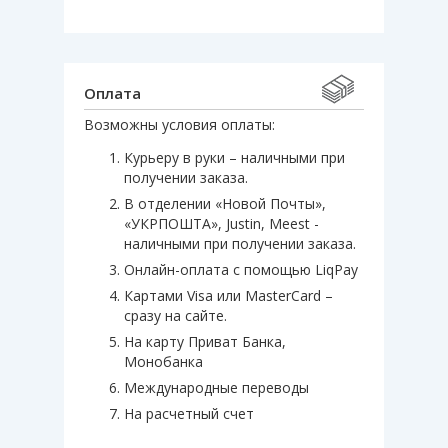
Оплата
Возможны условия оплаты:
Курьеру в руки – наличными при
получении заказа.
В отделении «Новой Почты»,
«УКРПОШТА», Justin, Meest -
наличными при получении заказа.
Онлайн-оплата с помощью LiqPay
Картами Visa или MasterCard –
сразу на сайте.
На карту Приват Банка,
Монобанка
Международные переводы
На расчетный счет