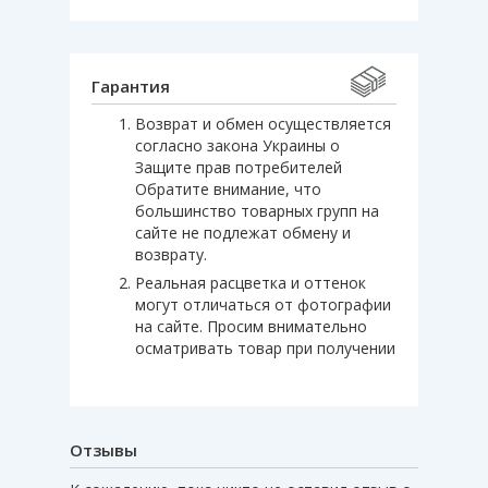
Гарантия
Возврат и обмен осуществляется
согласно закона Украины о
Защите прав потребителей
Обратите внимание, что
большинство товарных групп на
сайте не подлежат обмену и
возврату.
Реальная расцветка и оттенок
могут отличаться от фотографии
на сайте. Просим внимательно
осматривать товар при получении
Отзывы