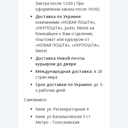
Завтра после 12:00 ( При
оформленни заказа после 16:00)
Доставка по Украине
:
компаниями «НОВАЯ ПОШТА»,
«УКРПОШТА», Justin, Meest на
ближайшее к Вам отделение,
поштомат или курьером от
«НОВАЯ ПОШТА», «УКРПОШТА»,
Meest
Доставка Новой почты
курьером до двери
Международная доставка:
в 28
стран мира
Срок доставки по Украине:
до 3-
х рабочих дней.
Самовывоз:
Киев: ул. Регенераторная 4
Киев: ул Васильковская 3 ст
Метро - Голосеевская