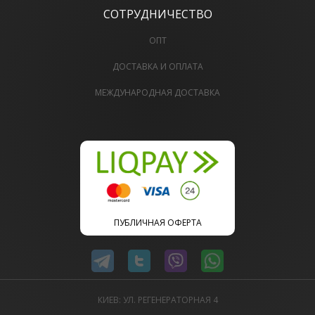
СОТРУДНИЧЕСТВО
ОПТ
ДОСТАВКА И ОПЛАТА
МЕЖДУНАРОДНАЯ ДОСТАВКА
ПУБЛИЧНАЯ ОФЕРТА
КИЕВ: УЛ. РЕГЕНЕРАТОРНАЯ 4