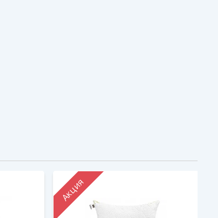
Акция