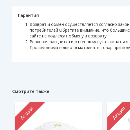
Гарантия
Возврат и обмен осуществляется согласно закон
потребителей Обратите внимание, что большинс
сайте не подлежат обмену и возврату.
Реальная расцветка и оттенок могут отличаться 
Просим внимательно осматривать товар при пол
Смотрите также
Акция
Акция