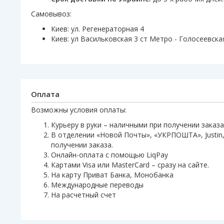
Самовывоз:
Киев: ул. Регенераторная 4
Киев: ул Васильковская 3 ст Метро - Голосеевска
Оплата
Возможны условия оплаты:
Курьеру в руки – наличными при получении заказа
В отделении «Новой Почты», «УКРПОШТА», Justin,
получении заказа.
Онлайн-оплата с помощью LiqPay
Картами Visa или MasterCard – сразу на сайте.
На карту Приват Банка, Монобанка
Международные переводы
На расчетный счет