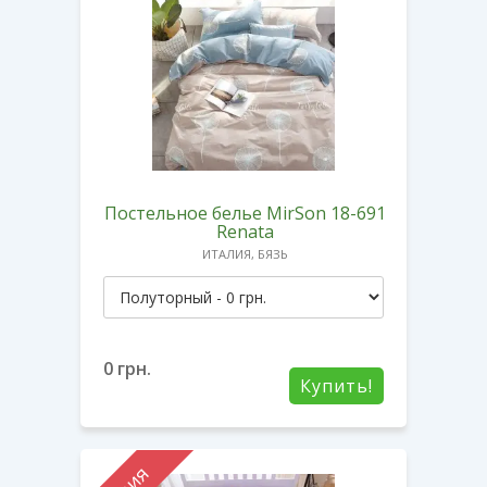
Постельное белье MirSon 18-691
Renata
ИТАЛИЯ, БЯЗЬ
0
грн.
Купить!