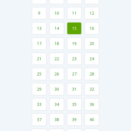
9
10
11
12
13
14
15
16
17
18
19
20
21
22
23
24
25
26
27
28
29
30
31
32
33
34
35
36
37
38
39
40