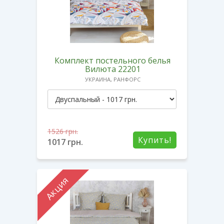
Комплект постельного белья
Вилюта 22201
УКРАИНА, РАНФОРС
1526
грн.
Купить!
1017
грн.
Акция