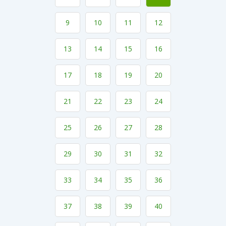
9
10
11
12
13
14
15
16
17
18
19
20
21
22
23
24
25
26
27
28
29
30
31
32
33
34
35
36
37
38
39
40