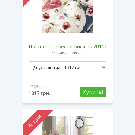
Постельное белье Вилюта 20111
УКРАИНА, РАНФОРС
1526
грн.
Купить!
1017
грн.
Акция