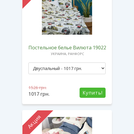
Постельное белье Вилюта 19022
УКРАИНА, РАНФОРС
1526
грн.
Купить!
1017
грн.
Акция