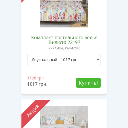
Комплект постельного белья
Вилюта 22197
УКРАИНА, РАНФОРС
1526
грн.
Купить!
1017
грн.
Акция