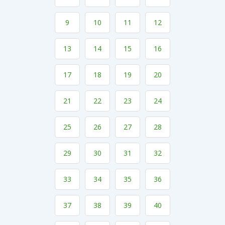
9
10
11
12
13
14
15
16
17
18
19
20
21
22
23
24
25
26
27
28
29
30
31
32
33
34
35
36
37
38
39
40