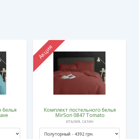
Акция
 белья
Комплект постельного белья
Wave
MirSon 0847 Tomato
ИТАЛИЯ, САТИН