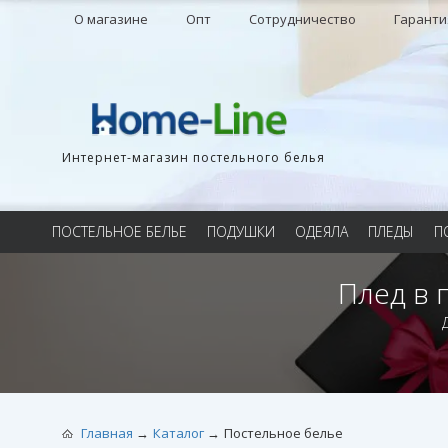
О магазине
Опт
Сотрудничество
Гаранти
Интернет-магазин постельного белья
ПОСТЕЛЬНОЕ БЕЛЬЕ
ПОДУШКИ
ОДЕЯЛА
ПЛЕДЫ
П
Плед в 
Главная
Каталог
Постельное белье